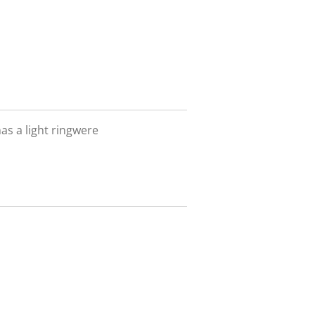
has a light ringwere