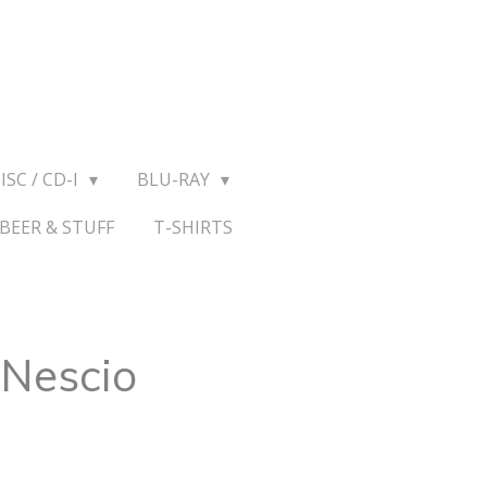
ISC / CD-I
BLU-RAY
BEER & STUFF
T-SHIRTS
 Nescio