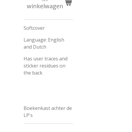
winkelwagen
Softcover
Language: English
and Dutch
Has user traces and
sticker
residues
on
the back
Boekenkast achter de
LP's