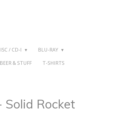
ISC / CD-I
BLU-RAY
BEER & STUFF
T-SHIRTS
- Solid Rocket