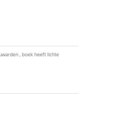
warden , boek heeft lichte